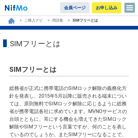
会員ページ
お申し込み
ご購入ナビ
用語集
SIMフリーとは
SIMフリーとは
SIMフリーとは
総務省が正式に携帯電話のSIMロック解除の義務化方
針を発表し、2015年5月以降に販売される端末につい
ては、原則無料でSIMロック解除に応じるように総務
省が携帯電話各社に求めています。MVNOサービスの
台頭とともに、耳にする機会も増えてきたSIMロック
解除やSIMフリーという言葉ですが、何のことを表し
ているのでしょうか。またSIMフリーになることで、