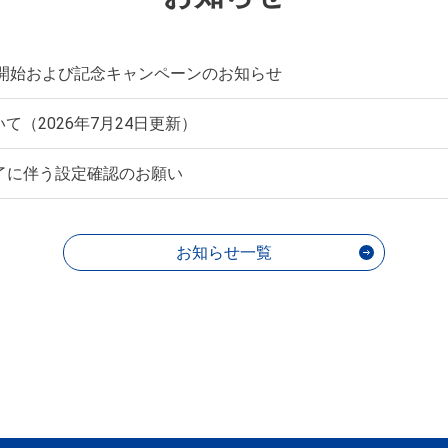
供開始および記念キャンペーンのお知らせ
ついて（2026年7月24日更新）
了に伴う設定確認のお願い
お知らせ一覧