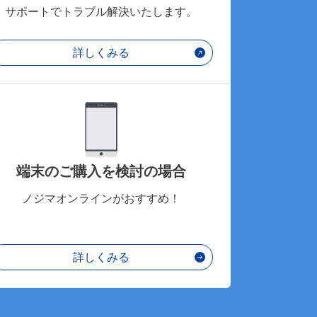
サポートでトラブル解決いたします。
詳しくみる
端末のご購入を検討の場合
ノジマオンラインがおすすめ！
詳しくみる