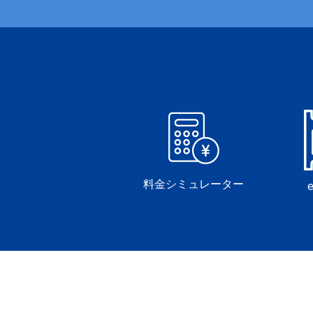
料金シミュレーター