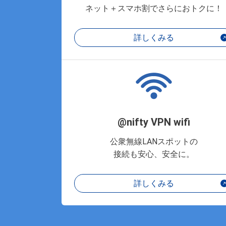
ネット＋スマホ割でさらにおトクに！
詳しくみる
@nifty VPN wifi
公衆無線LANスポットの
接続も安心、安全に。
詳しくみる