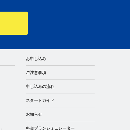
お申し込み
ご注意事項
申し込みの流れ
スタートガイド
お知らせ
料金プランシミュレーター
」