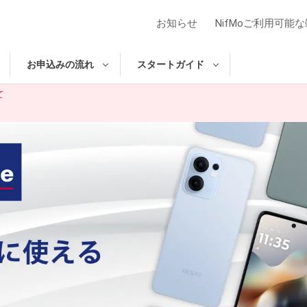
お知らせ
NifMoご利用可能
お申込みの流れ
スタート
ガイド
て