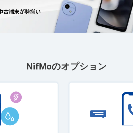
NifMoのオプション