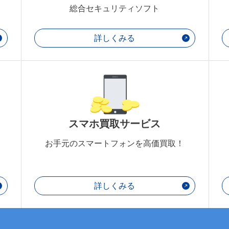
総合セキュリティソフト
詳しくみる
スマホ買取サービス
お手元のスマートフォンを高価買取！
詳しくみる