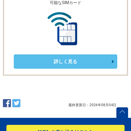
可能なSIMカード
詳しく見る
最終更新日：2026年08月04日