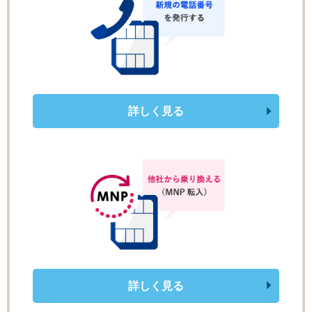
詳しく見る
詳しく見る