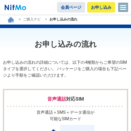
会員ページ
お申し込み
ご購入ナビ
お申し込みの流れ
お申し込みの流れ
お申し込みの流れの詳細については、以下の4種類からご希望のSIM
タイプを選択してください。
パッケージをご購入の場合も下記ペー
ジより手順をご確認いただけます。
音声通話
対応SIM
音声通話＋SMS＋データ通信が
可能なSIMカード