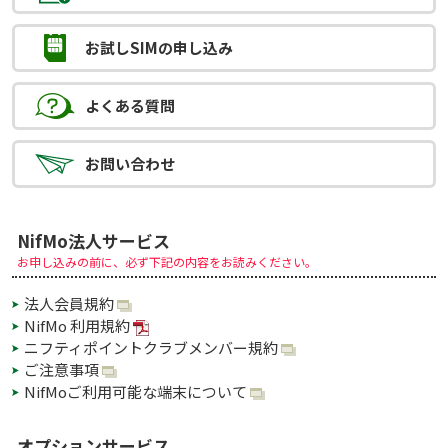
お試しSIMの
申し込み
よくある質問
お問い合わせ
NifMo法人サービス
お申し込みの前に、必ず下記の内容をお読みください。
法人会員規約
NifMo 利用規約
ニフティポイントクラブメンバー規約
ご注意事項
NifMoご利用可能な端末について
オプションサービス