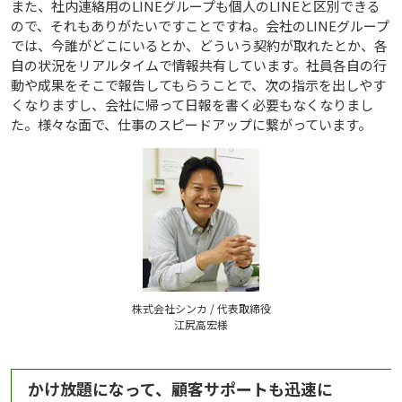
また、社内連絡用のLINEグループも個人のLINEと区別できる
ので、それもありがたいですことですね。会社のLINEグループ
では、今誰がどこにいるとか、どういう契約が取れたとか、各
自の状況をリアルタイムで情報共有しています。社員各自の行
動や成果をそこで報告してもらうことで、次の指示を出しやす
くなりますし、会社に帰って日報を書く必要もなくなりまし
た。様々な面で、仕事のスピードアップに繋がっています。
株式会社シンカ / 代表取締役
江尻高宏様
かけ放題になって、顧客サポートも迅速に