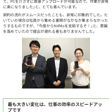
て、PCを介さずに直接アップロードが可能なので、作業が非常
に楽になりました」と、とても喜んでいます。
契約の流れがスムースだったことも、非常に印象的でした。た
いていの場合は社員から集める書類がなかなか集まらなかった
りするものですが、「今度からNifMoを支給するぞ！」と、意識
を高めていたので提出が遅れる者もありませんでした。
最も大きい変化は、仕事の効率のスピードアッ
プです