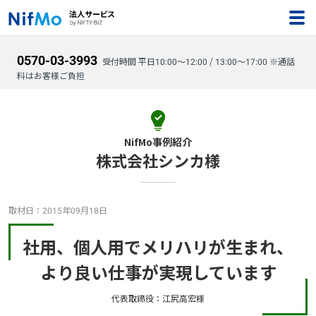
0570-03-3993
受付時間 平日10:00～12:00 / 13:00～17:00 ※通話
料はお客様ご負担
NifMo事例紹介
株式会社シンカ様
取材日：2015年09月18日
社用、個人用でメリハリが生まれ、
より良い仕事が実現しています
代表取締役：江尻高宏様