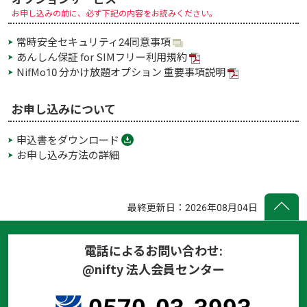
お申し込みの前に、必ず下記の内容をお読みください。
常時安全セキュリティ24同意事項
あんしん保証 for SIMフリー利用規約
NifMo10 分かけ放題オプション 重要事項説明
お申し込みについて
申込書をダウンロード
お申し込み方法の詳細
最終更新日：2026年08月04日
電話によるお問い合わせ:
@nifty 法人会員センター
0570-03-3993