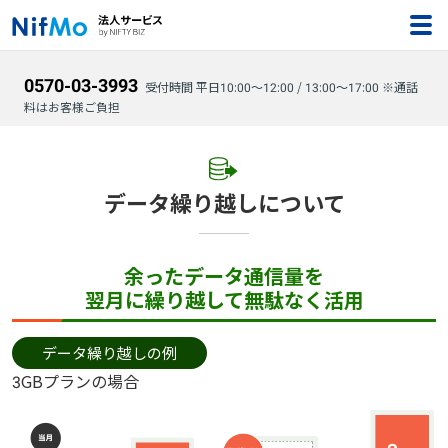
0570-03-3993
受付時間 平日10:00～12:00 / 13:00～17:00 ※通話
料はお客様ご負担
データ繰り越しについて
余ったデータ通信量を
翌月に繰り越して無駄なく活用
データ繰り越しの例
3GBプランの場合