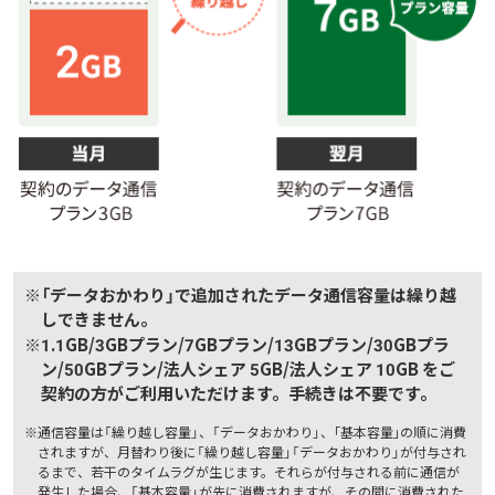
※
「データおかわり」で追加されたデータ通信容量は繰り越
しできません。
※
1.1GB/3GBプラン/7GBプラン/13GBプラン/30GBプラ
ン/50GBプラン/法人シェア 5GB/法人シェア 10GB をご
契約の方がご利用いただけます。手続きは不要です。
※
通信容量は「繰り越し容量」、「データおかわり」、｢基本容量｣の順に消費
されますが、月替わり後に「繰り越し容量」「データおかわり」が付与され
るまで、若干のタイムラグが生じます。それらが付与される前に通信が
発生した場合、「基本容量」が先に消費されますが、その間に消費された