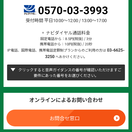
0570-03-3993
受付時間 平日10:00～12:00 / 13:00～17:00
ナビダイヤル通話料金
固定電話から：8.5円(税抜) / 3分
携帯電話から：10円(税抜) / 20秒
03-6625-
IP電話、国際電話、携帯電話定額制プランからのご利用の方は
3250
へおかけください。
クリックすると音声ガイダンスの番号が確認いただけますご
要件にあった番号をお選びください。
オンラインによるお問い合わせ
お問合せ窓口