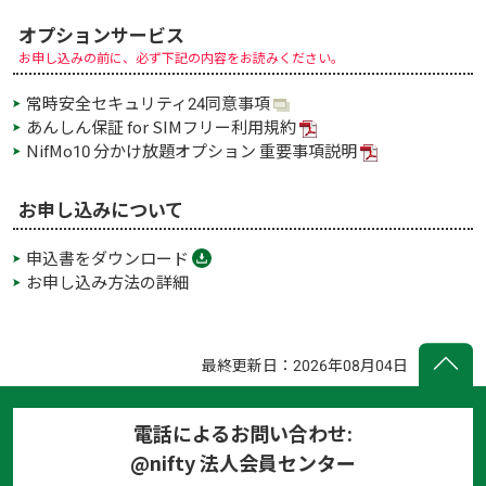
オプションサービス
お申し込みの前に、必ず下記の内容をお読みください。
常時安全セキュリティ24同意事項
あんしん保証 for SIMフリー利用規約
NifMo10 分かけ放題オプション 重要事項説明
お申し込みについて
申込書をダウンロード
お申し込み方法の詳細
最終更新日：2026年08月04日
電話によるお問い合わせ:
@nifty 法人会員センター