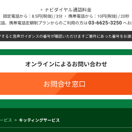
ナビダイヤル通話料金
固定電話から：8.5円(税抜) / 3分
・
携帯電話から：10円(税抜) / 20秒
03-6625-3250
際電話、携帯電話定額制プランからのご利用の方は
へお
クすると音声ガイダンスの番号が確認いただけますご要件にあった番号をお選
オンラインによるお問い合わせ
お問合せ窓口
ービス
キッティングサービス