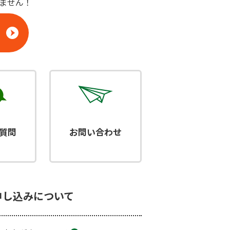
りません！
質問
お問い合わせ
申し込みについて