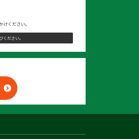
かけください。
びください。