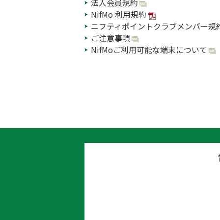
法人会員規約
NifMo 利用規約
ニフティポイントクラブメンバー規
ご注意事項
NifMoご利用可能な端末について