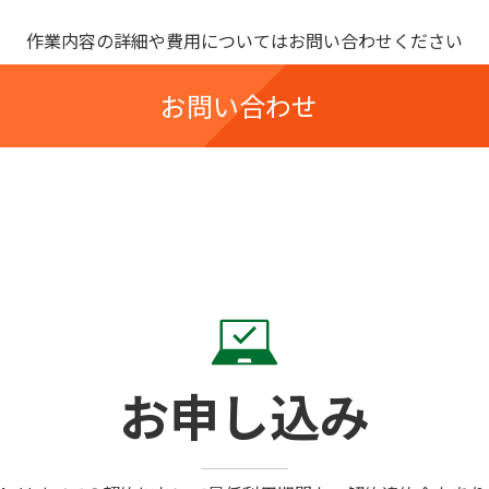
作業内容の詳細や費用についてはお問い合わせください
お問い合わせ
お申し込み