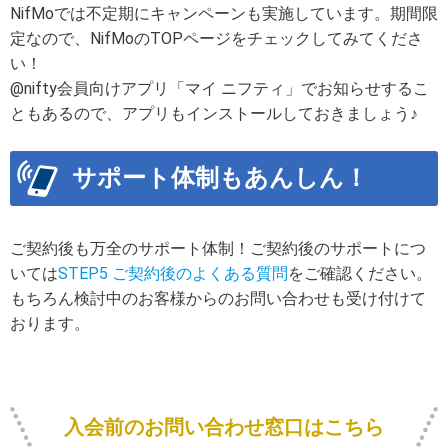
NifMoでは不定期にキャンペーンも実施しています。期間限
定なので、NifMoのTOPページをチェックしてみてくださ
い！
@nifty会員向けアプリ「マイ ニフティ」でお知らせするこ
ともあるので、アプリもインストールしておきましょう♪
サポート体制もあんしん！
ご契約後も万全のサポート体制！ご契約後のサポートにつ
いては
STEP5 ご契約後のよくある質問
をご確認ください。
もちろん検討中のお客様からのお問い合わせも受け付けて
おります。
入会前のお問い合わせ窓口はこちら