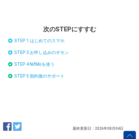
次のSTEPにすすむ
STEP 1 はじめてのスマホ
STEP 3 お申し込みのギモン
STEP 4 NifMoを使う
STEP 5 契約後のサポート
最終更新日：2026年08月04日