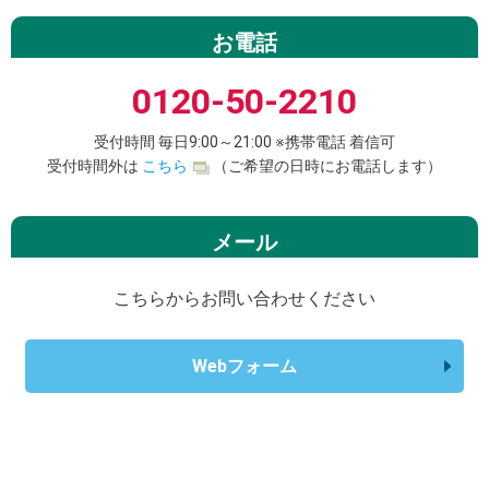
お電話
0120-50-2210
受付時間 毎日9:00～21:00 ※携帯電話 着信可
受付時間外は
こちら
（ご希望の日時にお電話します）
メール
こちらからお問い合わせください
Webフォーム