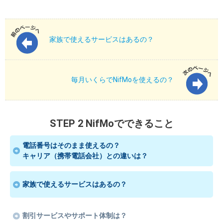
家族で使えるサービスはあるの？
毎月いくらでNifMoを使えるの？
STEP 2 NifMoでできること
電話番号はそのまま使えるの？
キャリア（携帯電話会社）との違いは？
家族で使えるサービスはあるの？
割引サービスやサポート体制は？