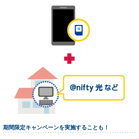
期間限定キャンペーンを実施することも！