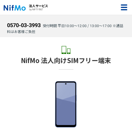
0570-03-3993
受付時間 平日10:00～12:00 / 13:00～17:00 ※通話
料はお客様ご負担
NifMo 法人向けSIMフリー端末