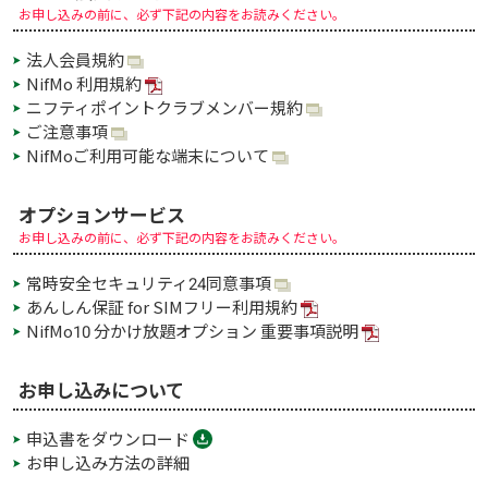
お申し込みの前に、必ず下記の内容をお読みください。
法人会員規約
NifMo 利用規約
ニフティポイントクラブメンバー規約
ご注意事項
NifMoご利用可能な端末について
オプションサービス
お申し込みの前に、必ず下記の内容をお読みください。
常時安全セキュリティ24同意事項
あんしん保証 for SIMフリー利用規約
NifMo10 分かけ放題オプション 重要事項説明
お申し込みについて
申込書をダウンロード
お申し込み方法の詳細