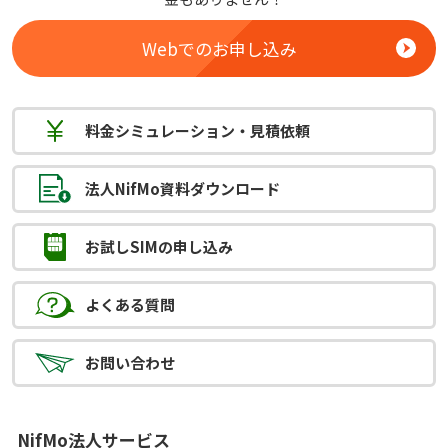
Webでのお申し込み
料金
シミュレーション
・見積依頼
法人NifMo
資料ダウンロード
お試しSIMの
申し込み
よくある質問
お問い合わせ
NifMo法人サービス