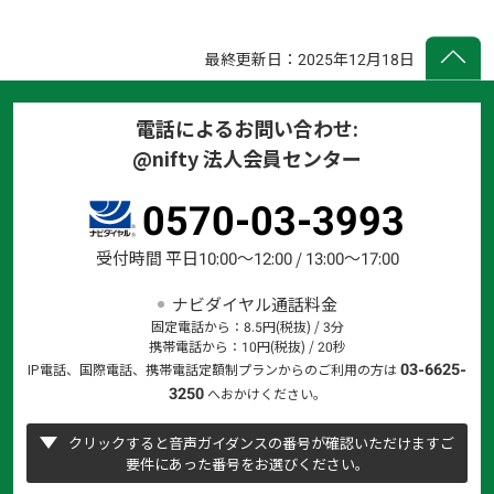
最終更新日：2025年12月18日
電話によるお問い合わせ:
@nifty 法人会員センター
0570-03-3993
受付時間 平日10:00～12:00 / 13:00～17:00
ナビダイヤル通話料金
固定電話から：8.5円(税抜) / 3分
携帯電話から：10円(税抜) / 20秒
03-6625-
IP電話、国際電話、携帯電話定額制プランからのご利用の方は
3250
へおかけください。
クリックすると音声ガイダンスの番号が確認いただけますご
要件にあった番号をお選びください。