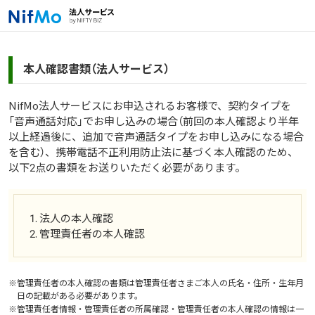
本人確認書類（法人サービス）
NifMo法人サービスにお申込されるお客様で、契約タイプを
「音声通話対応」でお申し込みの場合（前回の本人確認より半年
以上経過後に、追加で音声通話タイプをお申し込みになる場合
を含む）、携帯電話不正利用防止法に基づく本人確認のため、
以下2点の書類をお送りいただく必要があります。
1. 法人の本人確認
2. 管理責任者の本人確認
※
管理責任者の本人確認の書類は管理責任者さまご本人の氏名・住所・生年月
日の記載がある必要があります。
※
管理責任者情報・管理責任者の所属確認・管理責任者の本人確認の情報は一