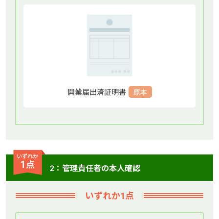
開業届出済証明書
原本
2：管理責任者の本人確認
いずれか1点