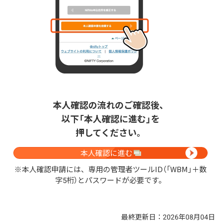
本人確認の流れのご確認後、
以下「本人確認に進む」を
押してください。
本人確認に進む
※本人確認申請には、専用の管理者ツールID（「WBM」＋数
字5桁）とパスワードが必要です。
最終更新日：2026年08月04日