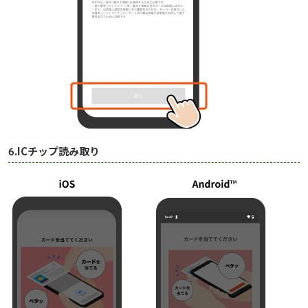
6.ICチップ読み取り