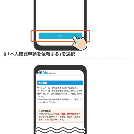
8.「本人確認申請を依頼する」を選択