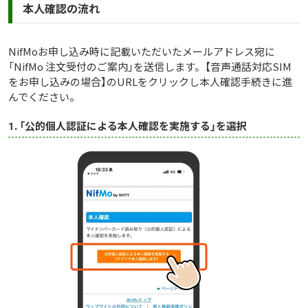
本人確認の流れ
NifMoお申し込み時に記載いただいたメールアドレス宛に
「NifMo 注文受付のご案内」を送信します。【音声通話対応SIM
をお申し込みの場合】のURLをクリックし本人確認手続きに進
んでください。
1. 「公的個人認証による本人確認を実施する」を選択