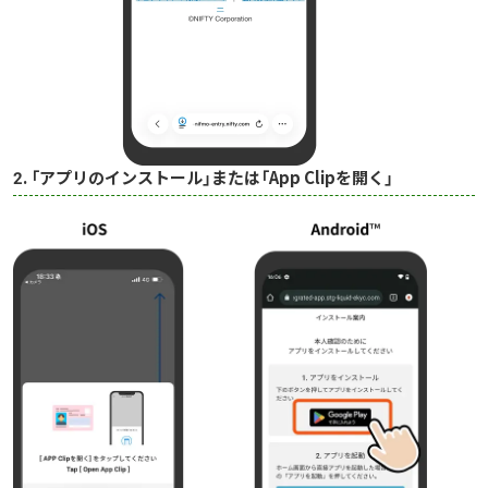
2. 「アプリのインストール」または「App Clipを開く」