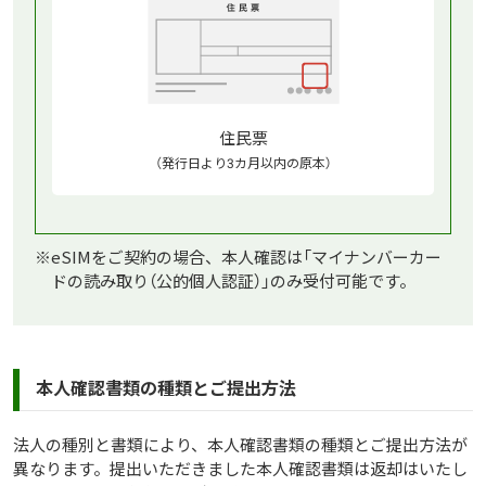
住民票
（発行日より3カ月以内の原本）
※
eSIMをご契約の場合、本人確認は「マイナンバーカー
ドの読み取り（公的個人認証）」のみ受付可能です。
本人確認書類の種類とご提出方法
法人の種別と書類により、本人確認書類の種類とご提出方法が
異なります。提出いただきました本人確認書類は返却はいたし