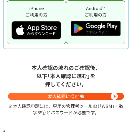
iPhone
Android™
ご利用の方
ご利用の方
本人確認の流れのご確認後、
以下「本人確認に進む」を
押してください。
本人確認に進む
※本人確認申請には、専用の管理者ツールID（「WBM」＋数
字5桁）とパスワードが必要です。