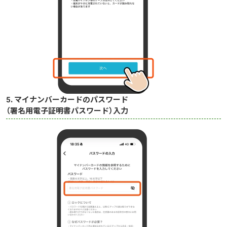
5. マイナンバーカードのパスワード
（署名用電子証明書パスワード）入力