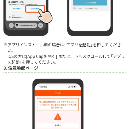
※アプリインストール済の場合は「アプリを起動」を押してくださ
い。
iOSの方は[App Clipを開く] または、下へスクロールして「アプリ
を起動」を押してください。
3. 注意喚起ページ