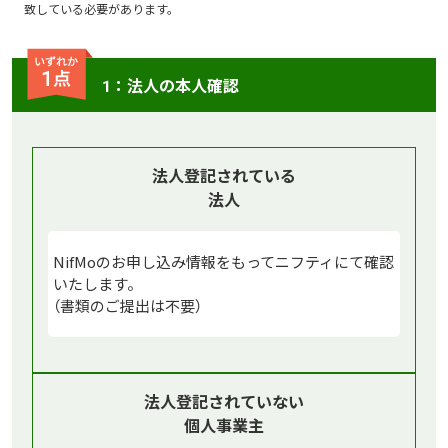
致している必要があります。
1：法人の本人確認
法人登記されている
法人
NifMoのお申し込み情報をもって
ニフティにて確認
いたします。
（書類のご提出は不要）
法人登記されていない
個人事業主