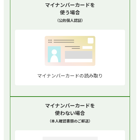
マイナンバーカードを
使う場合
（公的個人認証）
マイナンバーカードの読み取り
マイナンバーカードを
使わない場合
（本人確認書類のご郵送）